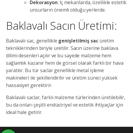
Dekorasyon
: İç mekanlarda, özellikle estetik
unsurların önemli olduğu yerlerde.
Baklavalı Sacın Üretimi:
Baklavalı sac, genellikle
genişletilmiş sac
üretim
tekniklerinden biriyle üretilir. Sacın üzerine baklava
dilimi desenleri açılır ve bu sayede malzeme hem
sağlamlık kazanır hem de görsel olarak farklı bir hava
yaratılır. Bu tür saclar genellikle metal işleme
makineleri ile şekillendirilir ve üretim süreci yüksek
hassasiyet gerektirir.
Baklavalı saclar, farklı malzeme türlerinden üretilebilir,
bu da onları çeşitli endüstriyel ve estetik ihtiyaçlar için
ideal hale getirir.