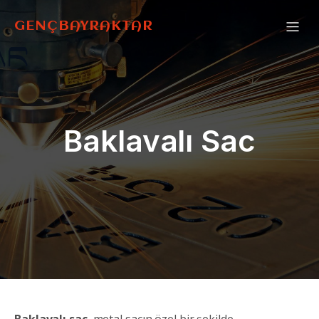
GENÇBAYRAKTAR
Baklavalı Sac